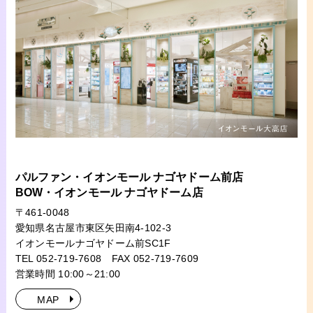
パルファン・イオンモール ナゴヤドーム前店
BOW・イオンモール ナゴヤドーム店
〒461-0048
愛知県名古屋市東区矢田南4-102-3
イオンモールナゴヤドーム前SC1F
TEL 052-719-7608
FAX 052-719-7609
営業時間 10:00～21:00
MAP