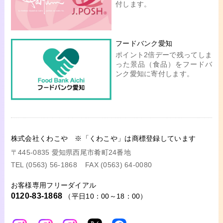
付します。
フードバンク愛知
ポイント2倍デーで残ってしま
った景品（食品）をフードバ
ンク愛知に寄付します。
株式会社くわこや ※「くわこや」は商標登録しています
〒445-0835 愛知県西尾市肴町24番地
TEL (0563) 56-1868
FAX (0563) 64-0080
お客様専用フリーダイアル
0120-83-1868
（平日10：00～18：00）