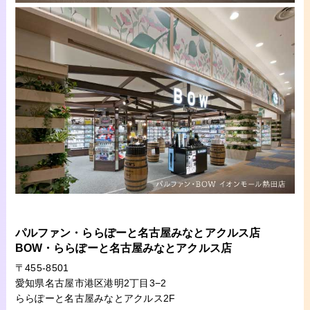
パルファン・ららぽーと名古屋みなとアクルス店
BOW・ららぽーと名古屋みなとアクルス店
〒455-8501
愛知県名古屋市港区港明2丁目3−2
ららぽーと名古屋みなとアクルス2F