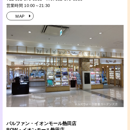
営業時間 10:00～21:30
MAP
パルファン・イオンモール熱田店
BOW・イオンモール熱田店