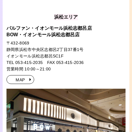
浜松エリア
パルファン・イオンモール浜松志都呂店
BOW・イオンモール浜松志都呂店
〒432-8069
静岡県浜松市中央区志都呂2丁目37番1号
イオンモール浜松志都呂SC1F
TEL 053-415-2035
FAX 053-415-2036
営業時間 10:00～21:00
MAP