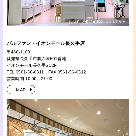
パルファン・イオンモール長久手店
〒480-1100
愛知県長久手市勝入塚501番地
イオンモール長久手SC2F
TEL 0561-56-0311
FAX 0561-56-0312
営業時間 10:00～21:00
MAP