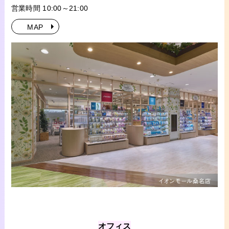
営業時間 10:00～21:00
MAP
オフィス