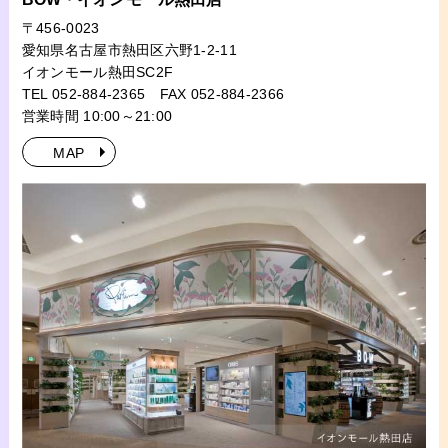
〒456-0023
愛知県名古屋市熱田区六野1-2-11
イオンモール熱田SC2F
TEL 052-884-2365
FAX 052-884-2366
営業時間 10:00～21:00
MAP