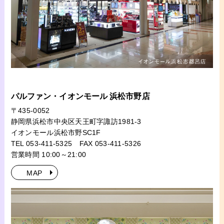
パルファン・イオンモール 浜松市野店
〒435-0052
静岡県浜松市中央区天王町字諏訪1981-3
イオンモール浜松市野SC1F
TEL 053-411-5325
FAX 053-411-5326
営業時間 10:00～21:00
MAP