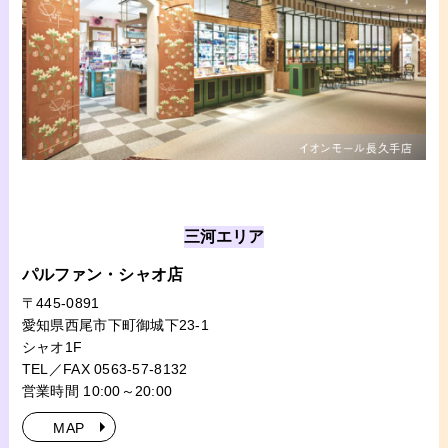
三河エリア
パルファン・シャオ店
〒445-0891
愛知県西尾市下町御城下23-1
シャオ1F
TEL／FAX 0563-57-8132
営業時間 10:00～20:00
MAP