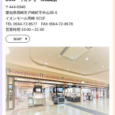
〒444-0840
愛知県岡崎市戸崎町字外山38-5
イオンモール岡崎 SC1F
TEL 0564-72-8577
FAX 0564-72-8578
営業時間 10:00～21:00
MAP