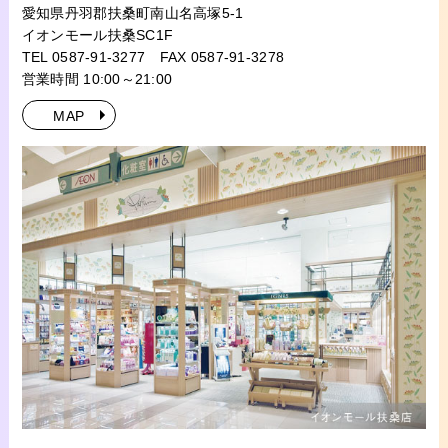
愛知県丹羽郡扶桑町南山名高塚5-1
イオンモール扶桑SC1F
TEL 0587-91-3277
FAX 0587-91-3278
営業時間 10:00～21:00
MAP