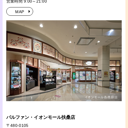
営業時間 9:00～21:00
MAP
パルファン・イオンモール扶桑店
〒480-0105