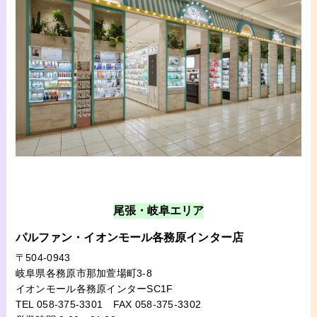
尾張・岐阜エリア
パルファン・イオンモール各務原インター店
〒504-0943
岐阜県各務原市那加萱場町3-8
イオンモール各務原インターSC1F
TEL 058-375-3301
FAX 058-375-3302