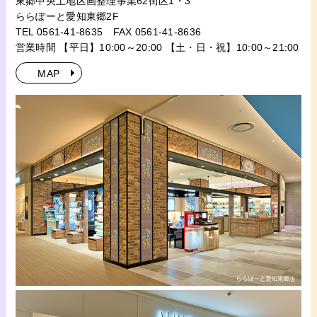
東郷中央土地区画整理事業62街区1・3
ららぽーと愛知東郷2F
TEL 0561-41-8635
FAX 0561-41-8636
営業時間 【平日】10:00～20:00 【土・日・祝】10:00～21:00
MAP