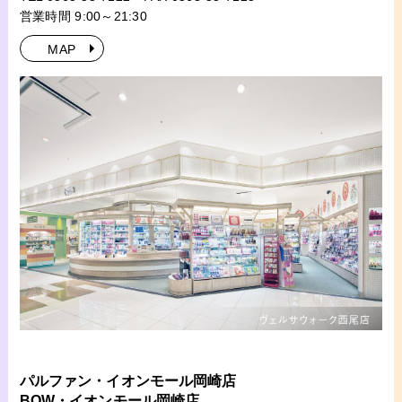
営業時間 9:00～21:30
MAP
パルファン・イオンモール岡崎店
BOW・イオンモール岡崎店