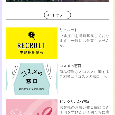
トップ
リクルート
中途採用を随時募集しており
ます。一緒にお仕事しません
か。
コスメの窓口
商品情報などコスメに関する
ご相談は「コスメの窓口」へ
ピンクリボン運動
お客様のお買い物１回につき
１円を学びたい子供たちに寄