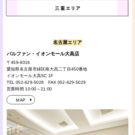
名古屋エリア
パルファン・イオンモール大高店
〒459-8016
愛知県名古屋市緑区南大高二丁目450番地
イオンモール大高SC 1F
TEL 052-629-5028
FAX 052-629-5029
営業時間 10:00～21:00
MAP