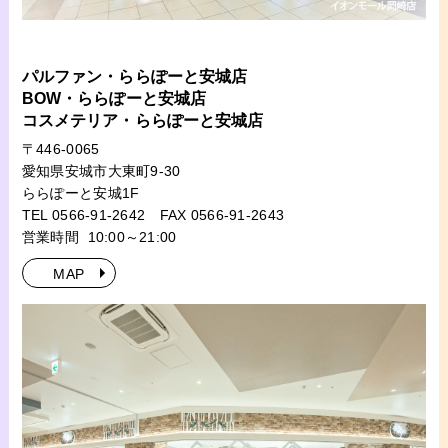
パルファン・ららぽーと安城店
BOW・ららぽーと安城店
コスメテリア・ららぽーと安城店
〒446-0065
愛知県安城市大東町9-30
ららぽーと安城1F
TEL 0566-91-2642
FAX 0566-91-2643
営業時間 10:00～21:00
MAP