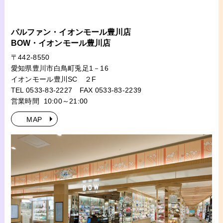
パルファン・イオンモール豊川店
BOW・イオンモール豊川店
〒442-8550
愛知県豊川市白鳥町兎足1－16
イオンモール豊川SC ２F
TEL 0533-83-2227
FAX 0533-83-2239
営業時間 10:00～21:00
MAP