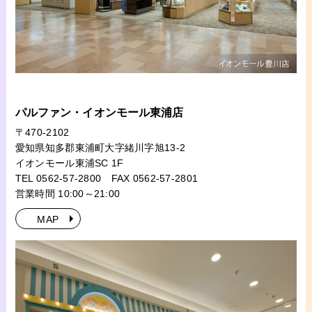
パルファン・イオンモール東浦店
〒470-2102
愛知県知多郡東浦町大字緒川字旭13-2
イオンモール東浦SC 1F
TEL 0562-57-2800
FAX 0562-57-2801
営業時間 10:00～21:00
MAP