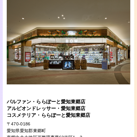
パルファン・ららぽーと愛知東郷店
アルビオンドレッサー・愛知東郷店
コスメテリア・ららぽーと愛知東郷店
〒470-0186
愛知県愛知郡東郷町