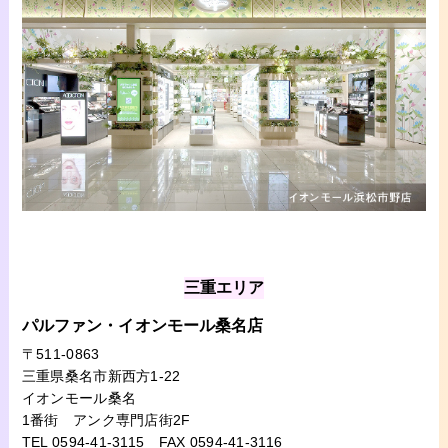
三重エリア
パルファン・イオンモール桑名店
〒511-0863
三重県桑名市新西方1-22
イオンモール桑名
1番街 アンク専門店街2F
TEL 0594-41-3115
FAX 0594-41-3116