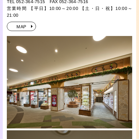
TEL 052-364-7515
FAX 052-364-7516
営業時間 【平日】10:00～20:00 【土・日・祝】10:00～
21:00
MAP