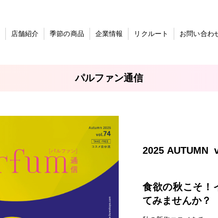
店舗紹介
季節の商品
企業情報
リクルート
お問い合わ
パルファン通信
2025 AUTUMN v
食欲の秋こそ！
てみませんか