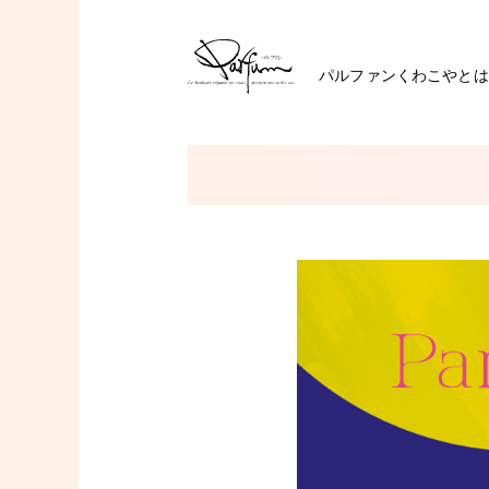
パルファンくわこやとは