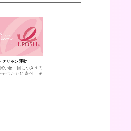
ンクリボン運動
買い物１回につき１円
い子供たちに寄付しま