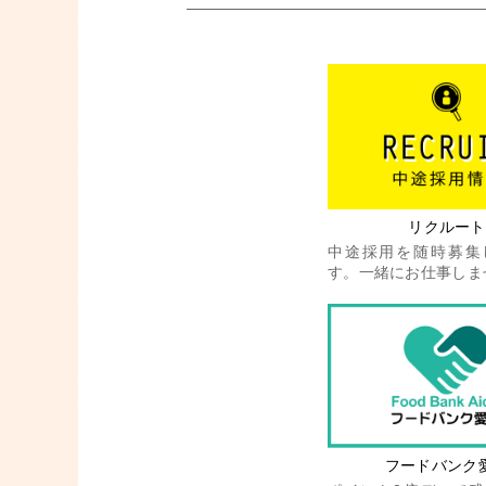
リクルート
中途採用を随時募集
す。一緒にお仕事しま
フードバンク