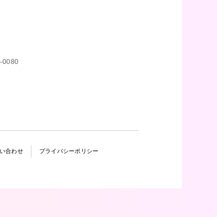
4-0080
）
い合わせ
プライバシーポリシー