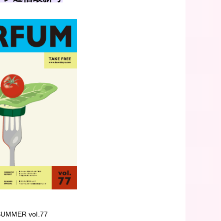
SUMMER vol.77