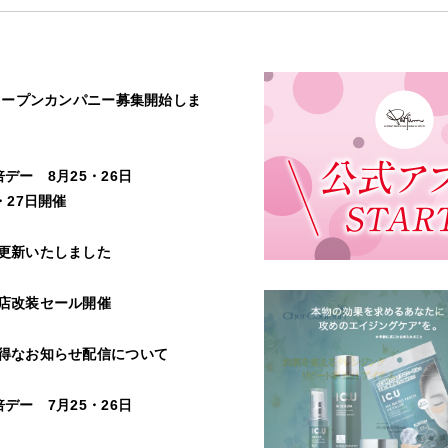
用オープンカンパニー募集開始しま
デー 8月25・26日
・27日開催
更新いたしました
店改装セール開催
得なお知らせ配信について
デー 7月25・26日