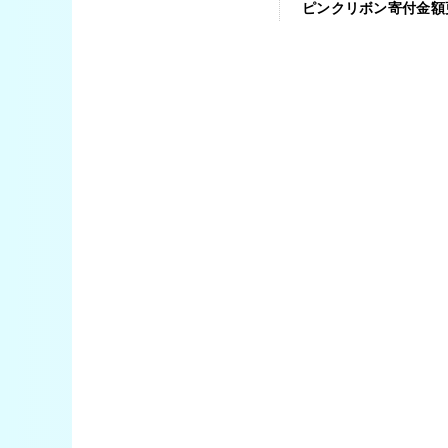
ピンクリボン寄付金額