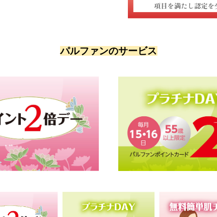
パルファンのサービス