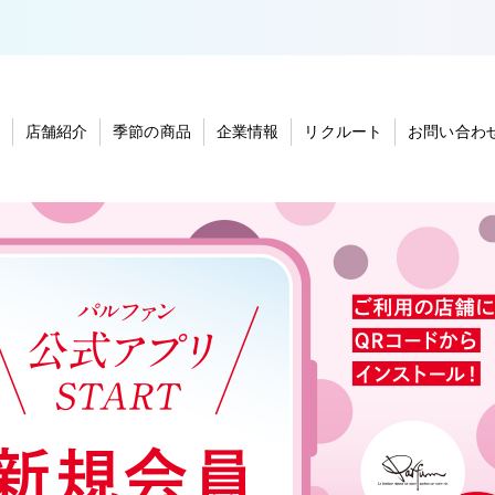
店舗紹介
季節の商品
企業情報
リクルート
お問い合わ