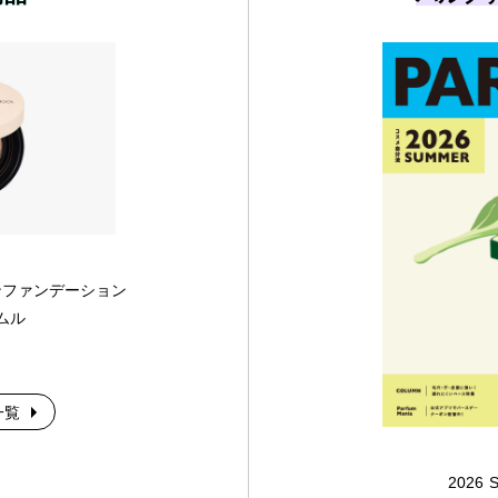
ンファンデーション
ムル
一覧
2026 