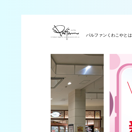
パルファンくわこやとは