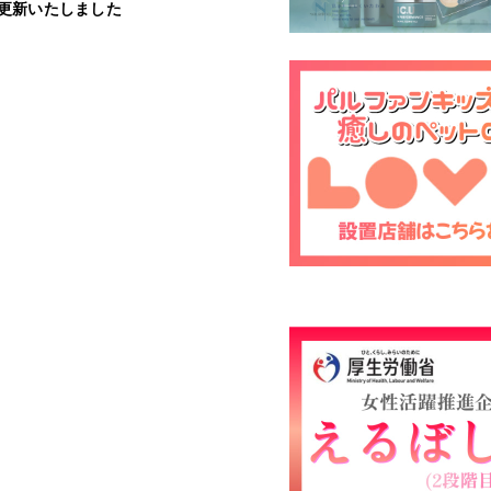
更新いたしました